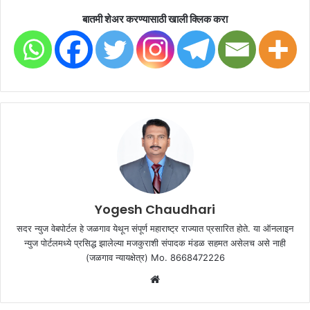
बातमी शेअर करण्यासाठी खाली क्लिक करा
Yogesh Chaudhari
सदर न्युज वेबपोर्टल हे जळगाव येथून संपूर्ण महाराष्ट्र राज्यात प्रसारित होते. या ऑनलाइन
न्युज पोर्टलमध्ये प्रसिद्ध झालेल्या मजकुराशी संपादक मंडळ सहमत असेलच असे नाही
(जळगाव न्यायक्षेत्र) Mo. 8668472226
Website