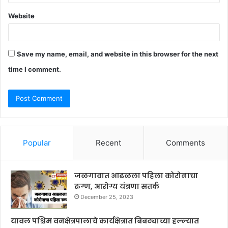
Website
Save my name, email, and website in this browser for the next
time I comment.
Popular
Recent
Comments
जळगावात आढळला पहिला कोरोनाचा
रुग्ण, आरोग्य यंत्रणा सतर्क
December 25, 2023
यावल पश्चिम वनक्षेत्रपालाचे कार्यक्षेत्रात बिबट्याच्या हल्ल्यात