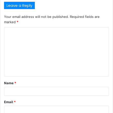
Leave a Reply
Your email address will not be published.
Required fields are
marked
*
Name
*
Email
*