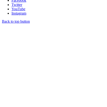
Facebook
Twitter
YouTube
Instagram
Back to top button