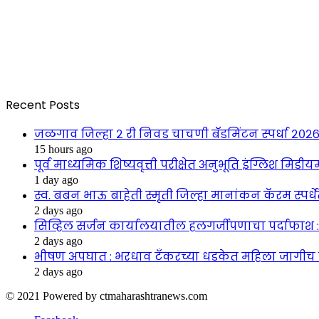
Recent Posts
जळगाव जिल्हा २ री निवड चाचणी बॅडमिंटन स्पर्धा २०२६ 
15 hours ago
पूर्व माध्यमिक शिष्यवृत्ती परीक्षेत अनुभूति इंग्लिश मिडी
1 day ago
स्व. बबन भाऊ बाहेती स्मृती जिल्हा मानांकन कॅरम स्पर्ध
2 days ago
सिव्हिल सर्जन कार्यालयातील हलगर्जीपणाचा पर्दाफाश 
2 days ago
भीषण अपघात : भरधाव टँकरच्या धडकेत महिला जागीच ठ
2 days ago
© 2021 Powered by ctmaharashtranews.com