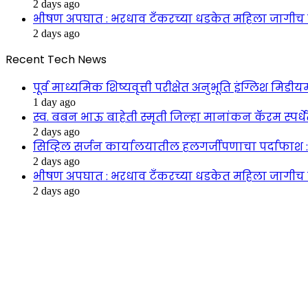
2 days ago
भीषण अपघात : भरधाव टँकरच्या धडकेत महिला जागीच ठ
2 days ago
Recent Tech News
पूर्व माध्यमिक शिष्यवृत्ती परीक्षेत अनुभूति इंग्लिश मिडी
1 day ago
स्व. बबन भाऊ बाहेती स्मृती जिल्हा मानांकन कॅरम स्पर्ध
2 days ago
सिव्हिल सर्जन कार्यालयातील हलगर्जीपणाचा पर्दाफाश 
2 days ago
भीषण अपघात : भरधाव टँकरच्या धडकेत महिला जागीच ठ
2 days ago