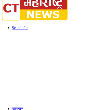
Search for
मुख्यपान