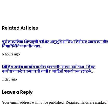
Related Articles
पूर्व माध्यमिक शिष्यवृत्ती परीक्षेत अनुभूति इंग्लिश मिडीयम स्कूलच्या ती
विद्यार्थिनींचे घवघवीत यश..
6 hours ago
सिव्हिल सर्जन कार्यालयातील हलगर्जीपणाचा पर्दाफाश : निवृत्त
कर्मचाऱ्याकडेच कपाटाची चावी ? माहिती अवलोकन रखडले..
1 day ago
Leave a Reply
Your email address will not be published.
Required fields are marked