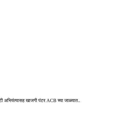
राटी अभियंत्यासह खाजगी पंटर ACB च्या जाळ्यात..