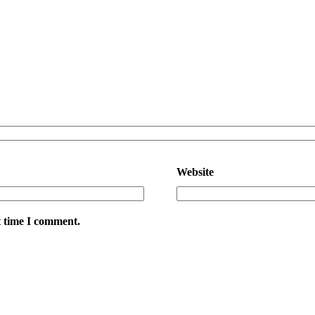
Website
t time I comment.