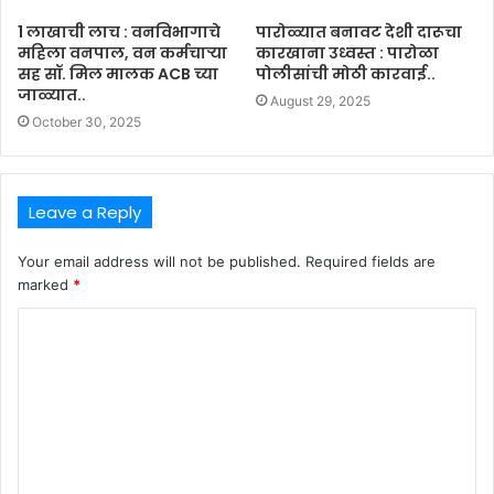
1 लाखाची लाच : वनविभागाचे
पारोळ्यात बनावट देशी दारूचा
महिला वनपाल, वन कर्मचाऱ्या
कारखाना उध्वस्त : पारोळा
सह सॉ. मिल मालक ACB च्या
पोलीसांची मोठी कारवाई..
जाळ्यात..
August 29, 2025
October 30, 2025
Leave a Reply
Your email address will not be published.
Required fields are
marked
*