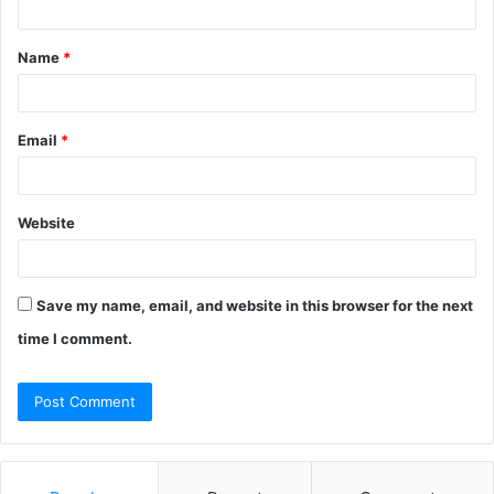
Name
*
Email
*
Website
Save my name, email, and website in this browser for the next
time I comment.