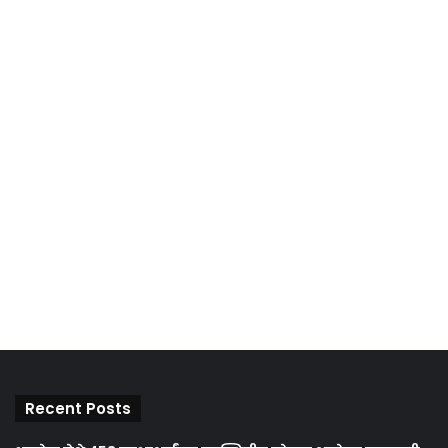
Recent Posts