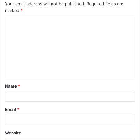
Your email address will not be published.
Required fields are
marked
*
Name
*
Email
*
Website