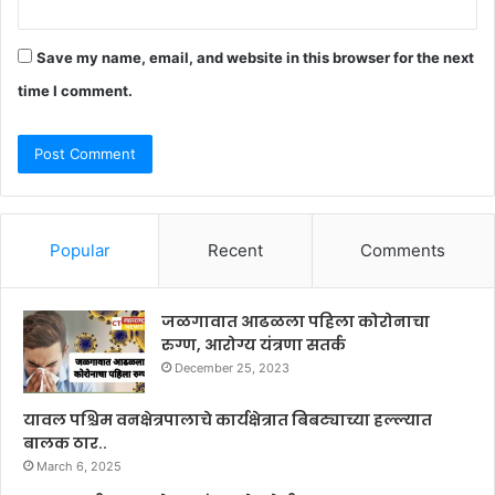
Save my name, email, and website in this browser for the next
time I comment.
Popular
Recent
Comments
जळगावात आढळला पहिला कोरोनाचा
रुग्ण, आरोग्य यंत्रणा सतर्क
December 25, 2023
यावल पश्चिम वनक्षेत्रपालाचे कार्यक्षेत्रात बिबट्याच्या हल्ल्यात
बालक ठार..
March 6, 2025