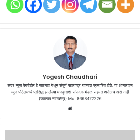
Yogesh Chaudhari
सदर न्युज वेबपोर्टल हे जळगाव येथून संपूर्ण महाराष्ट्र राज्यात प्रसारित होते. या ऑनलाइन
न्युज पोर्टलमध्ये प्रसिद्ध झालेल्या मजकुराशी संपादक मंडळ सहमत असेलच असे नाही
(जळगाव न्यायक्षेत्र) Mo. 8668472226
Website